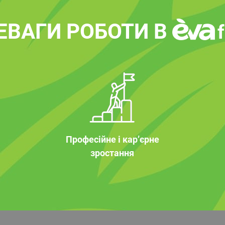
ЕВАГИ РОБОТИ В
Професійне і кар’єрне
зростання