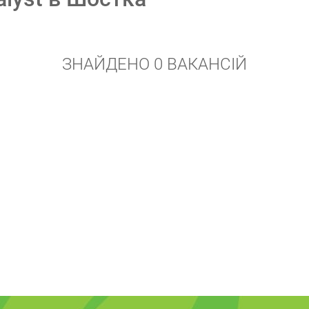
ЗНАЙДЕНО 0 ВАКАНСІЙ