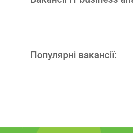
Популярні вакансії: