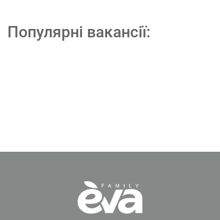
Популярні вакансії: