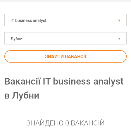
IT business analyst
Лубни
ЗНАЙТИ ВАКАНСІЇ
Вакансії IT business analyst
в Лубни
ЗНАЙДЕНО 0 ВАКАНСІЙ