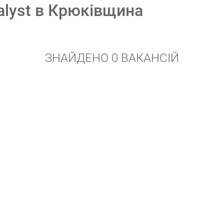
nalyst в Крюківщина
ЗНАЙДЕНО 0 ВАКАНСІЙ