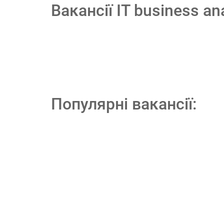
Вакансії IT business a
Популярні вакансії: