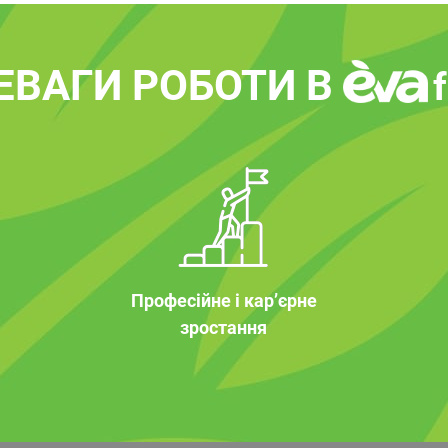
ЕВАГИ РОБОТИ В
Професійне і кар’єрне
зростання