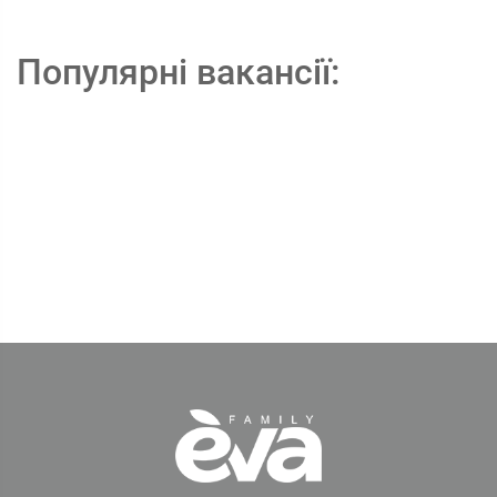
Популярні вакансії: