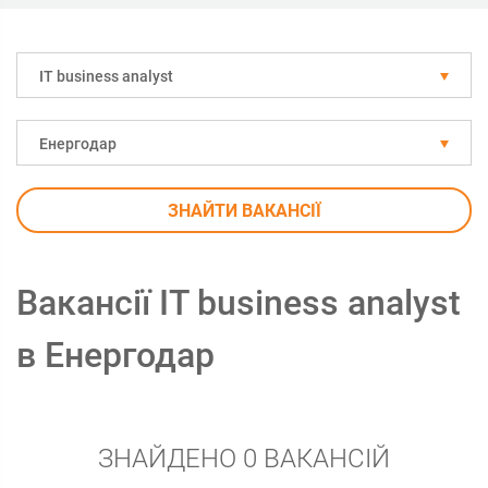
IT business analyst
Енергодар
ЗНАЙТИ ВАКАНСІЇ
Вакансії IT business analyst
в Енергодар
ЗНАЙДЕНО 0 ВАКАНСІЙ