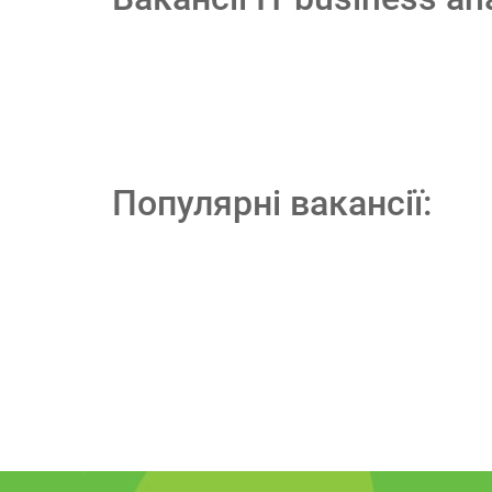
Популярні вакансії: