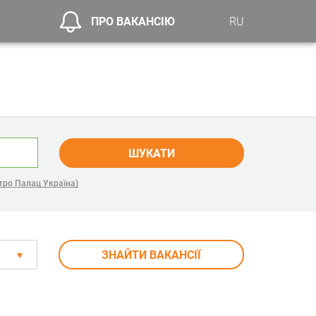
ПРО ВАКАНСІЮ
RU
ШУКАТИ
тро Палац Україна)
ЗНАЙТИ ВАКАНСІЇ