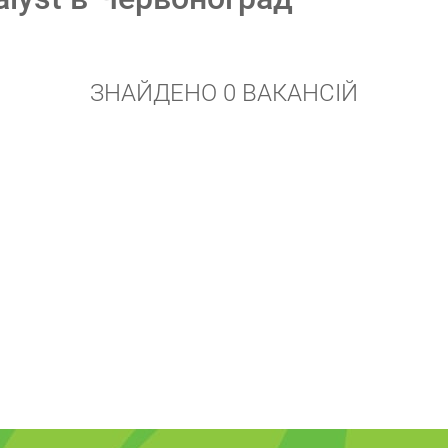
ЗНАЙДЕНО 0 ВАКАНСІЙ