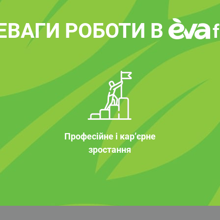
ЕВАГИ РОБОТИ В
Професійне і кар’єрне
зростання