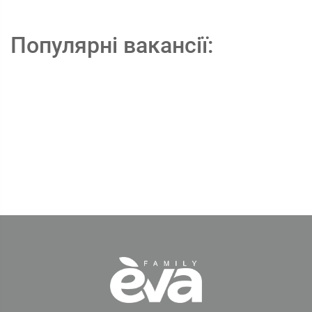
Популярні вакансії: