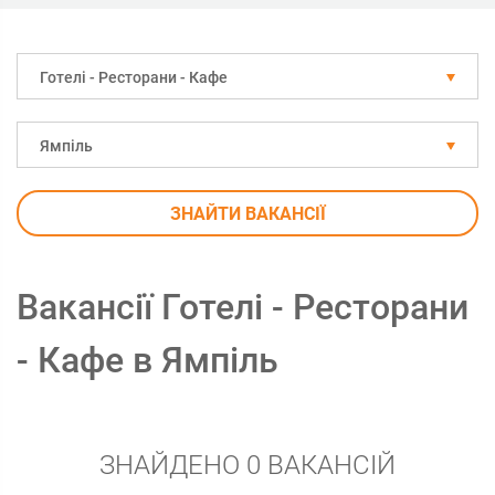
Готелі - Ресторани - Кафе
Ямпіль
ЗНАЙТИ ВАКАНСІЇ
Вакансії Готелі - Ресторани
- Кафе в Ямпіль
ЗНАЙДЕНО 0 ВАКАНСІЙ