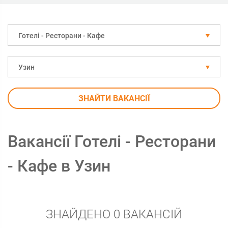
Готелі - Ресторани - Кафе
Узин
ЗНАЙТИ ВАКАНСІЇ
Вакансії Готелі - Ресторани
- Кафе в Узин
ЗНАЙДЕНО 0 ВАКАНСІЙ