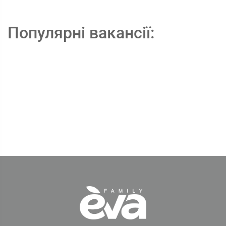
Популярні вакансії: