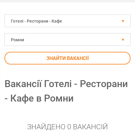
Готелі - Ресторани - Кафе
Ромни
ЗНАЙТИ ВАКАНСІЇ
Вакансії Готелі - Ресторани
- Кафе в Ромни
ЗНАЙДЕНО 0 ВАКАНСІЙ