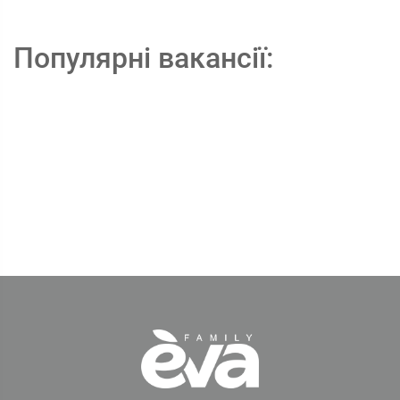
Популярні вакансії: