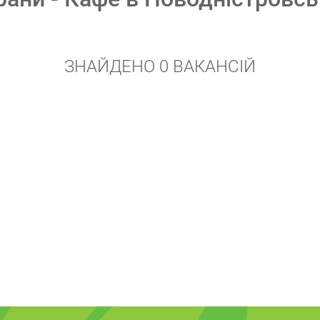
ЗНАЙДЕНО 0 ВАКАНСІЙ