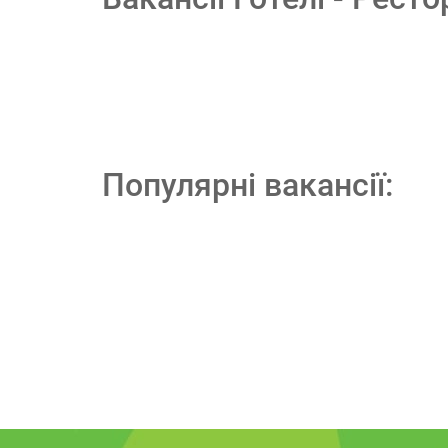
Популярні вакансії: