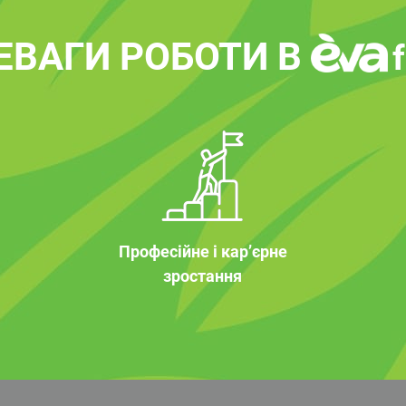
ЕВАГИ РОБОТИ В
Професійне і кар’єрне
зростання