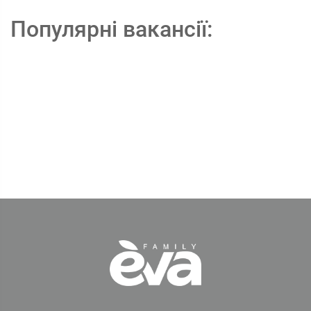
Популярні вакансії: