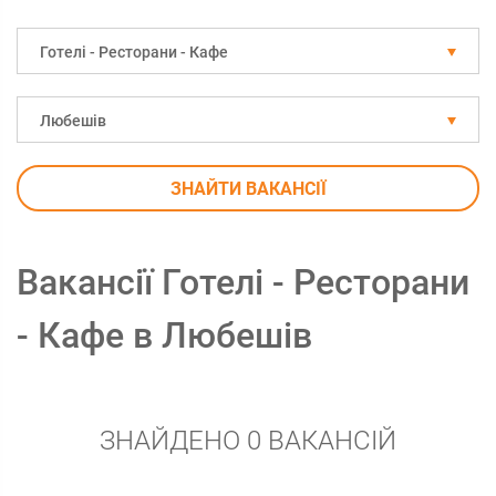
Готелі - Ресторани - Кафе
Любешів
ЗНАЙТИ ВАКАНСІЇ
Вакансії Готелі - Ресторани
- Кафе в Любешів
ЗНАЙДЕНО 0 ВАКАНСІЙ