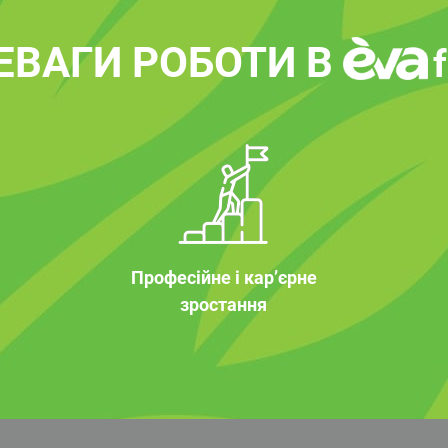
ЕВАГИ РОБОТИ В
Професійне і кар’єрне
зростання