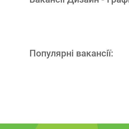
Популярні вакансії: