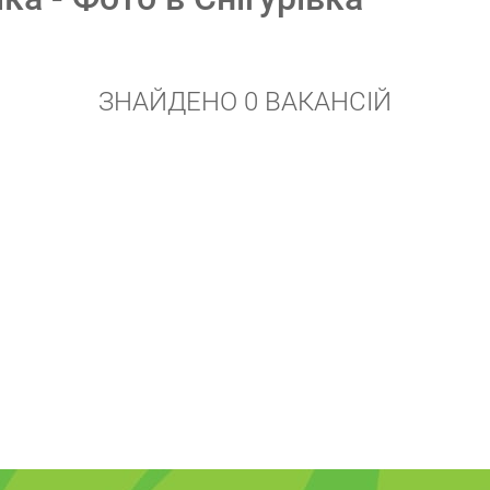
ЗНАЙДЕНО 0 ВАКАНСІЙ