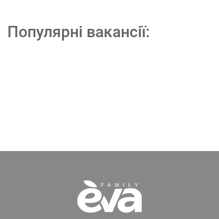
Популярні вакансії: