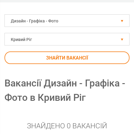
Дизайн - Графіка - Фото
Кривий Ріг
ЗНАЙТИ ВАКАНСІЇ
Вакансії Дизайн - Графіка -
Фото в Кривий Ріг
ЗНАЙДЕНО 0 ВАКАНСІЙ