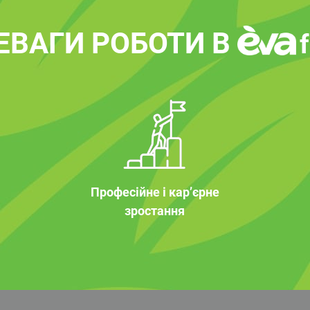
ЕВАГИ РОБОТИ В
Професійне і кар’єрне
зростання