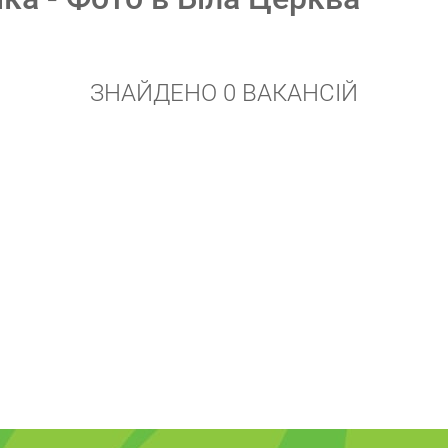
ЗНАЙДЕНО 0 ВАКАНСІЙ