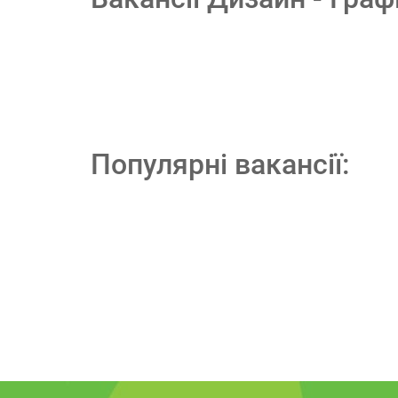
Популярні вакансії: