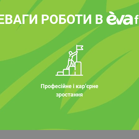
ЕВАГИ РОБОТИ В
Професійне і кар’єрне
зростання