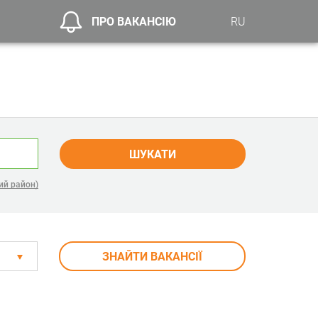
ПРО ВАКАНСІЮ
RU
ШУКАТИ
ий район)
ЗНАЙТИ ВАКАНСІЇ