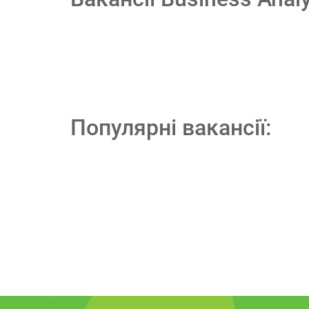
Популярні вакансії: