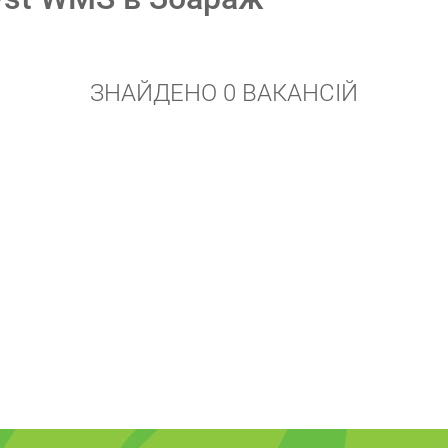
ЗНАЙДЕНО 0 ВАКАНСІЙ