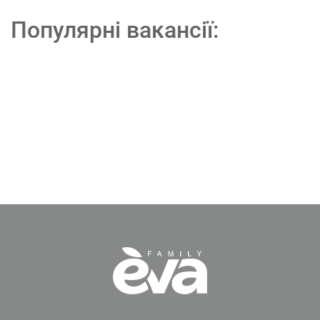
Популярні вакансії: