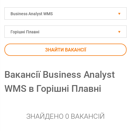
Business Analyst WMS
Горішні Плавні
ЗНАЙТИ ВАКАНСІЇ
Вакансії Business Analyst
WMS в Горішні Плавні
ЗНАЙДЕНО 0 ВАКАНСІЙ