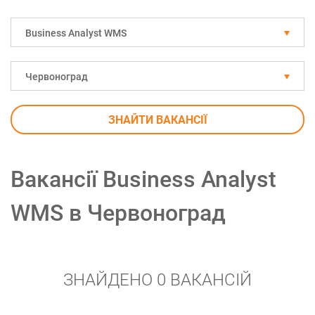
Business Analyst WMS
Червоноград
ЗНАЙТИ ВАКАНСІЇ
Вакансії Business Analyst
WMS в Червоноград
ЗНАЙДЕНО 0 ВАКАНСІЙ