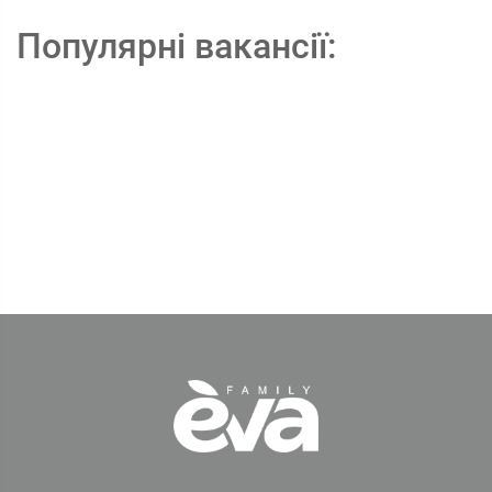
Популярні вакансії: