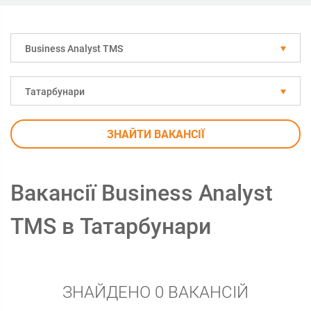
Business Analyst TMS
Татарбунари
ЗНАЙТИ ВАКАНСІЇ
Вакансії Business Analyst
TMS в Татарбунари
ЗНАЙДЕНО 0 ВАКАНСІЙ