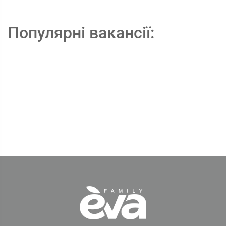
Популярні вакансії: