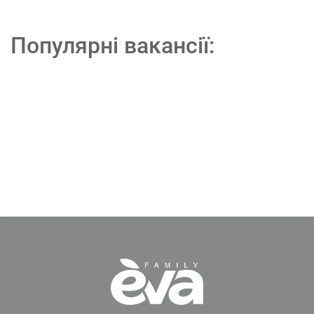
Популярні вакансії: