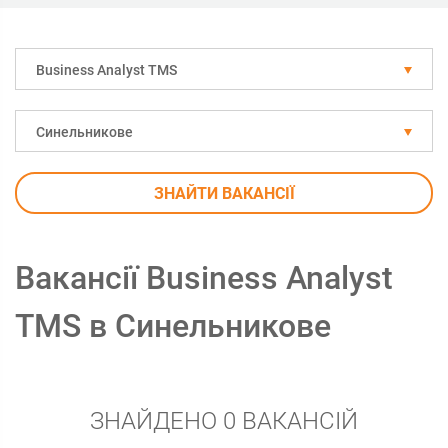
Business Analyst TMS
Синельникове
ЗНАЙТИ ВАКАНСІЇ
Вакансії Business Analyst
TMS в Синельникове
ЗНАЙДЕНО 0 ВАКАНСІЙ