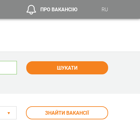
ПРО ВАКАНСІЮ
RU
ШУКАТИ
ЗНАЙТИ ВАКАНСІЇ