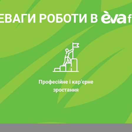
ЕВАГИ РОБОТИ В
Професійне і кар’єрне
зростання