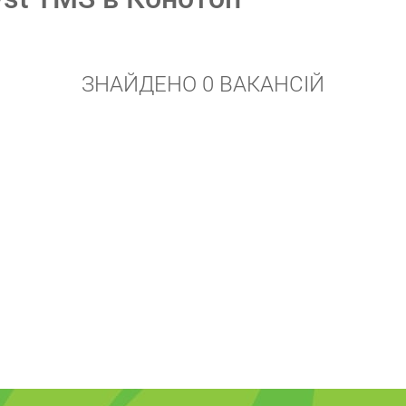
ЗНАЙДЕНО 0 ВАКАНСІЙ