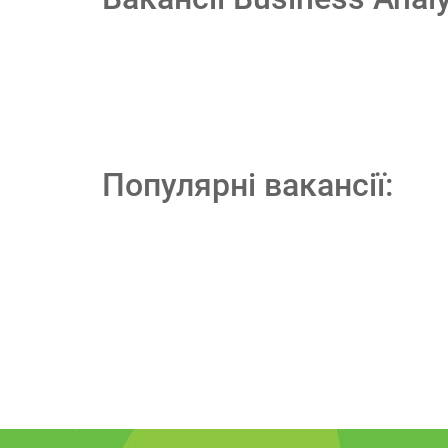
Популярні вакансії: