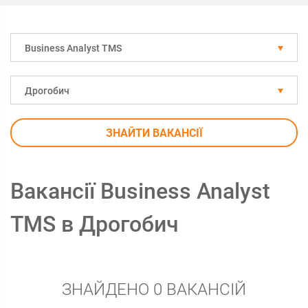
Business Analyst TMS
Дрогобич
ЗНАЙТИ ВАКАНСІЇ
Вакансії Business Analyst
TMS в Дрогобич
ЗНАЙДЕНО 0 ВАКАНСІЙ