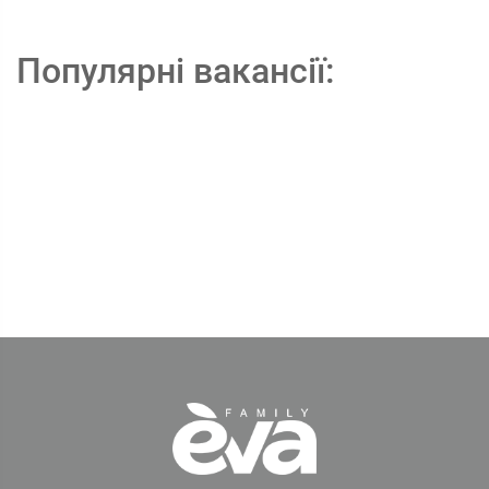
Популярні вакансії: