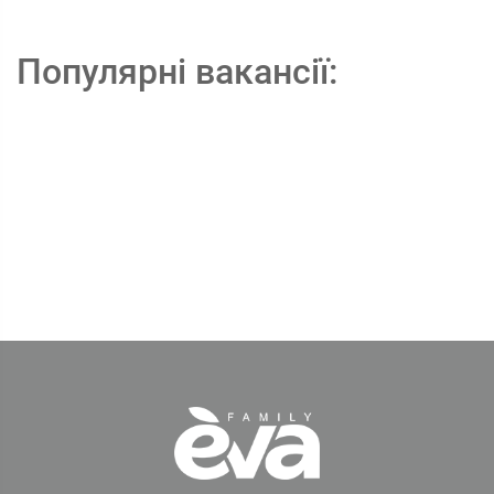
Популярні вакансії: