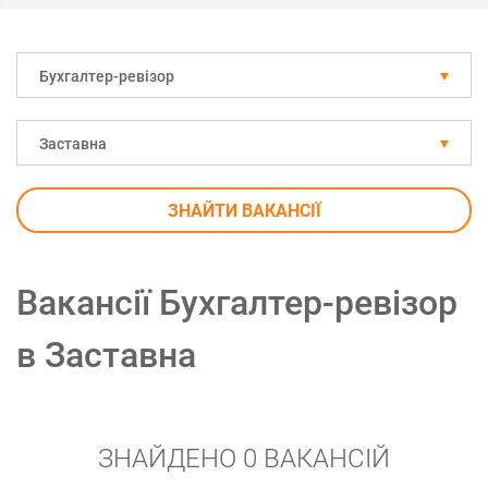
Бухгалтер-ревізор
Заставна
ЗНАЙТИ ВАКАНСІЇ
Вакансії Бухгалтер-ревізор
в Заставна
ЗНАЙДЕНО 0 ВАКАНСІЙ