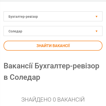
Бухгалтер-ревізор
Соледар
ЗНАЙТИ ВАКАНСІЇ
Вакансії Бухгалтер-ревізор
в Соледар
ЗНАЙДЕНО 0 ВАКАНСІЙ