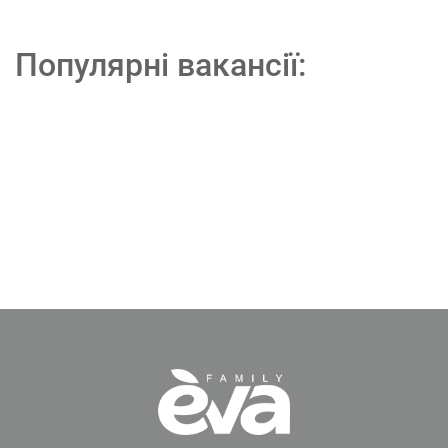
Популярні вакансії: