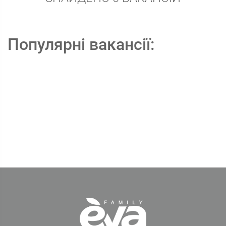
Популярні вакансії: