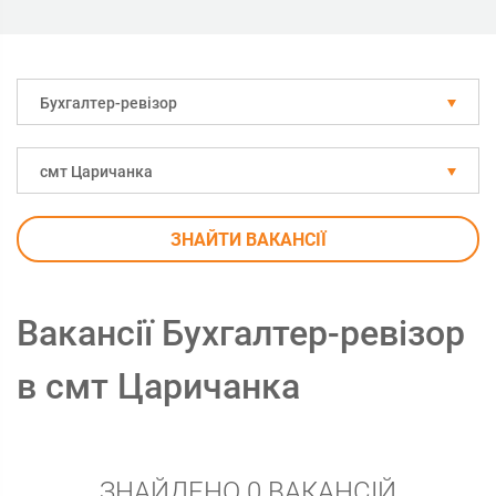
Бухгалтер-ревізор
смт Царичанка
ЗНАЙТИ ВАКАНСІЇ
Вакансії Бухгалтер-ревізор
в смт Царичанка
ЗНАЙДЕНО 0 ВАКАНСІЙ