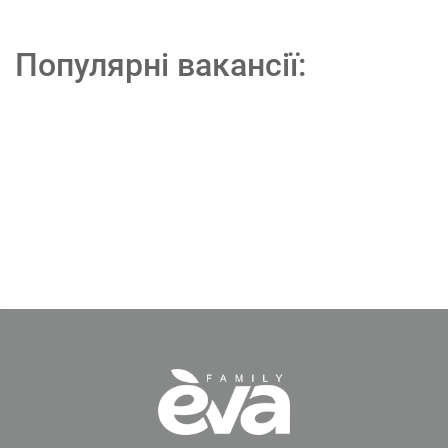
Популярні вакансії: