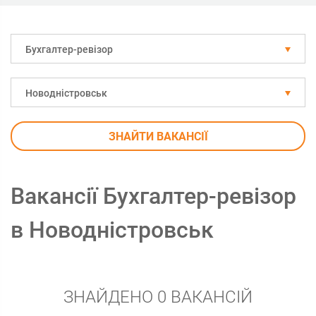
Бухгалтер-ревізор
Новодністровськ
ЗНАЙТИ ВАКАНСІЇ
Вакансії Бухгалтер-ревізор
в Новодністровськ
ЗНАЙДЕНО 0 ВАКАНСІЙ