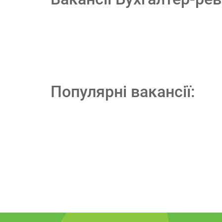
Популярні вакансії: