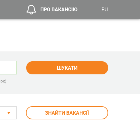
ПРО ВАКАНСІЮ
RU
ШУКАТИ
нок)
ЗНАЙТИ ВАКАНСІЇ