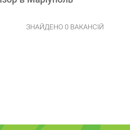
ЗНАЙДЕНО 0 ВАКАНСІЙ