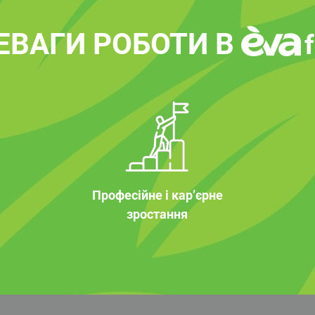
ЕВАГИ РОБОТИ В
Професійне і кар’єрне
зростання