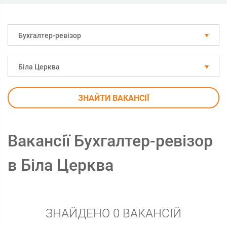
Бухгалтер-ревізор
Біла Церква
ЗНАЙТИ ВАКАНСІЇ
Вакансії Бухгалтер-ревізор
в Біла Церква
ЗНАЙДЕНО 0 ВАКАНСІЙ