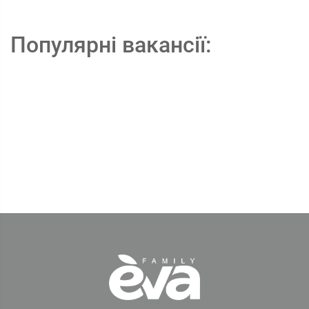
Популярні вакансії: