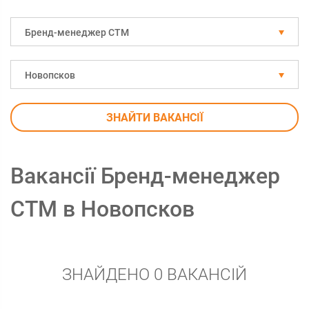
Бренд-менеджер СТМ
Новопсков
ЗНАЙТИ ВАКАНСІЇ
Вакансії Бренд-менеджер
СТМ в Новопсков
ЗНАЙДЕНО 0 ВАКАНСІЙ