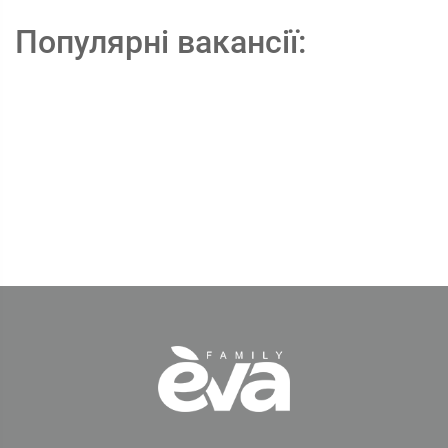
Популярні вакансії: