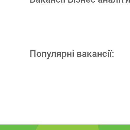
Популярні вакансії: