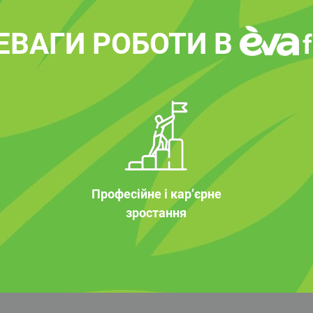
ЕВАГИ РОБОТИ В
Професійне і кар’єрне
зростання