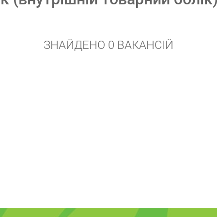
ЗНАЙДЕНО 0 ВАКАНСІЙ