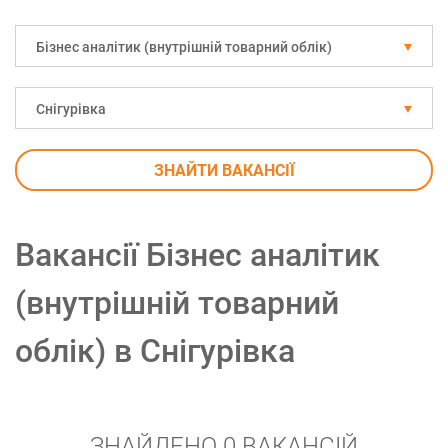
Бізнес аналітик (внутрішній товарний облік)
Снігурівка
ЗНАЙТИ ВАКАНСІЇ
Вакансії Бізнес аналітик
(внутрішній товарний
облік) в Снігурівка
ЗНАЙДЕНО 0 ВАКАНСІЙ