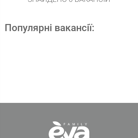
Популярні вакансії: