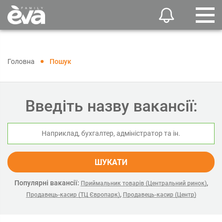
Головна
Пошук
Введіть назву вакансії:
ШУКАТИ
Популярні вакансії:
,
Приймальник товарів (Центральний ринок)
,
Продавець-касир (ТЦ Європарк)
Продавець-касир (Центр)