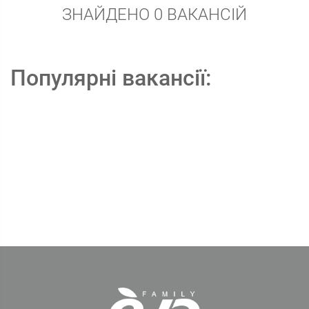
ЗНАЙДЕНО 0 ВАКАНСІЙ
Популярні вакансії: