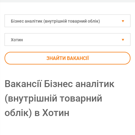
Бізнес аналітик (внутрішній товарний облік)
Хотин
ЗНАЙТИ ВАКАНСІЇ
Вакансії Бізнес аналітик
(внутрішній товарний
облік) в Хотин