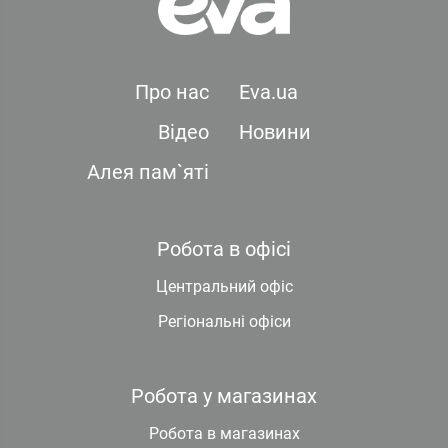
Про нас
Eva.ua
Відео
Новини
Алея пам`яті
Робота в офісі
Центральний офіс
Регіональні офіси
Робота у магазинах
Робота в магазинах