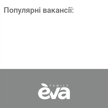
Популярні вакансії: