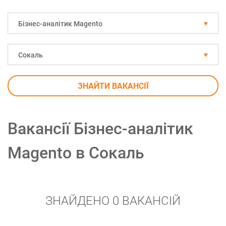
Бізнес-аналітик Magento
Сокаль
ЗНАЙТИ ВАКАНСІЇ
Вакансії Бізнес-аналітик
Magento в Сокаль
ЗНАЙДЕНО 0 ВАКАНСІЙ