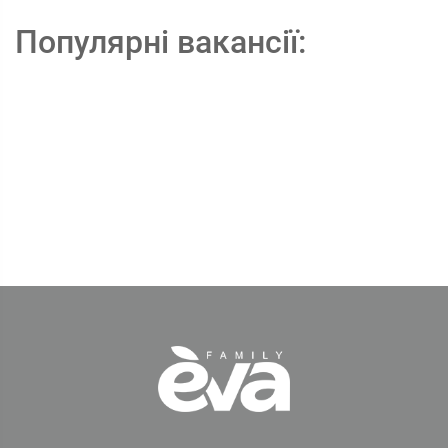
Популярні вакансії: