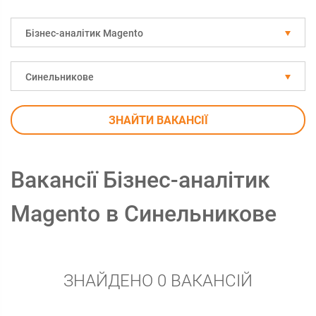
Бізнес-аналітик Magento
Синельникове
ЗНАЙТИ ВАКАНСІЇ
Вакансії Бізнес-аналітик
Magento в Синельникове
ЗНАЙДЕНО 0 ВАКАНСІЙ