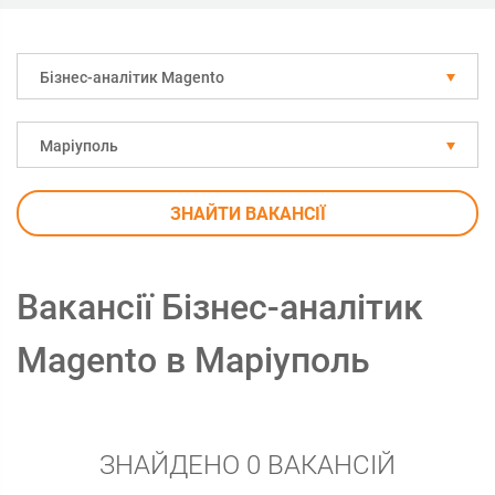
Бізнес-аналітик Magento
Маріуполь
ЗНАЙТИ ВАКАНСІЇ
Вакансії Бізнес-аналітик
Magento в Маріуполь
ЗНАЙДЕНО 0 ВАКАНСІЙ