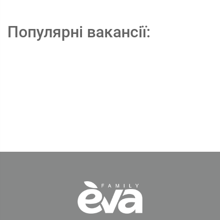
Популярні вакансії: