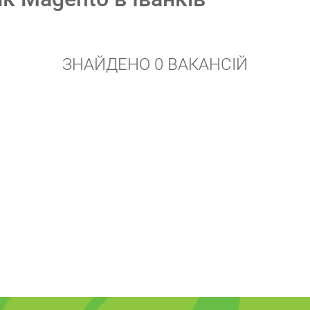
ЗНАЙДЕНО 0 ВАКАНСІЙ