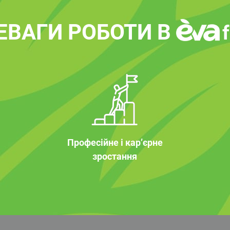
ЕВАГИ РОБОТИ В
Професійне і кар’єрне
зростання