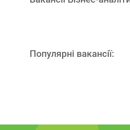
Популярні вакансії: