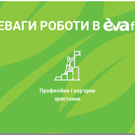
ЕВАГИ РОБОТИ В
Професійне і кар’єрне
зростання