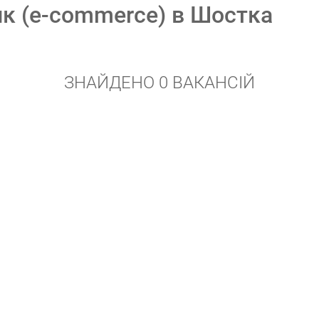
тик (e-commerce) в Шостка
ЗНАЙДЕНО 0 ВАКАНСІЙ