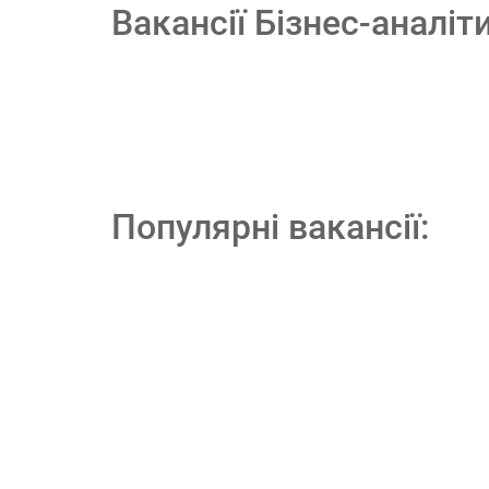
Вакансії Бізнес-аналі
Популярні вакансії: