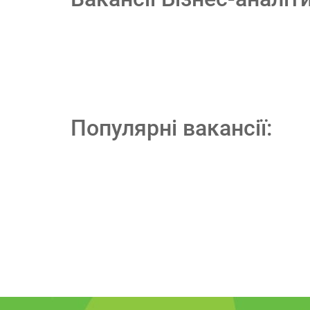
Популярні вакансії: