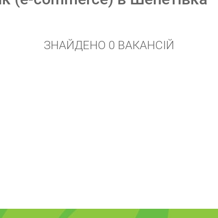
ЗНАЙДЕНО 0 ВАКАНСІЙ