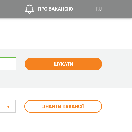
ПРО ВАКАНСІЮ
RU
ШУКАТИ
ЗНАЙТИ ВАКАНСІЇ