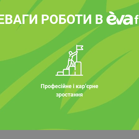
ЕВАГИ РОБОТИ В
Професійне і кар’єрне
зростання