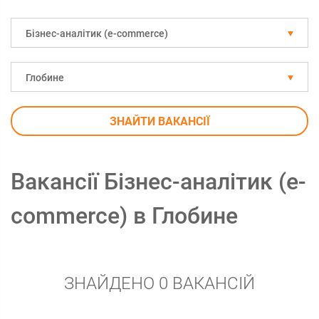
Бізнес-аналітик (e-commerce)
Глобине
ЗНАЙТИ ВАКАНСІЇ
Вакансії Бізнес-аналітик (e-
commerce) в Глобине
ЗНАЙДЕНО 0 ВАКАНСІЙ