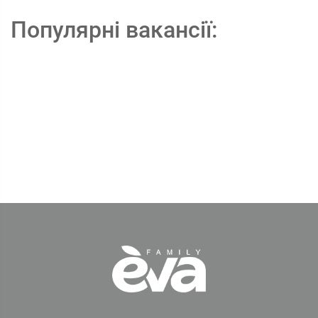
Популярні вакансії: