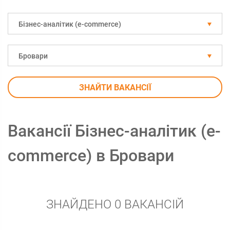
Бізнес-аналітик (e-commerce)
Бровари
ЗНАЙТИ ВАКАНСІЇ
Вакансії Бізнес-аналітик (e-
commerce) в Бровари
ЗНАЙДЕНО 0 ВАКАНСІЙ