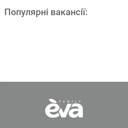
Популярні вакансії: