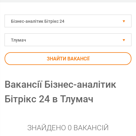
Бізнес-аналітик Бітрікс 24
Тлумач
ЗНАЙТИ ВАКАНСІЇ
Вакансії Бізнес-аналітик
Бітрікс 24 в Тлумач
ЗНАЙДЕНО 0 ВАКАНСІЙ