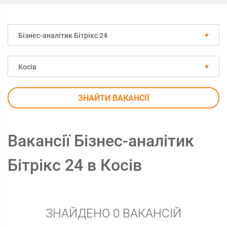
Бізнес-аналітик Бітрікс 24
Косів
ЗНАЙТИ ВАКАНСІЇ
Вакансії Бізнес-аналітик
Бітрікс 24 в Косів
ЗНАЙДЕНО 0 ВАКАНСІЙ