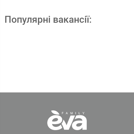
Популярні вакансії: