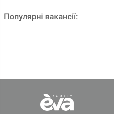
Популярні вакансії: