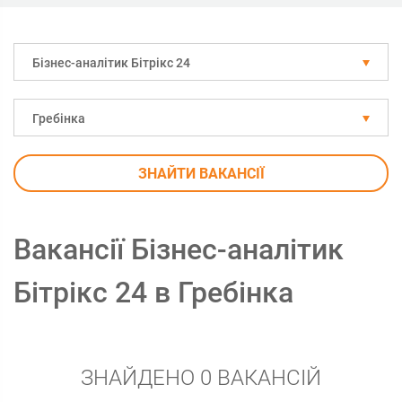
Бізнес-аналітик Бітрікс 24
Гребінка
ЗНАЙТИ ВАКАНСІЇ
Вакансії Бізнес-аналітик
Бітрікс 24 в Гребінка
ЗНАЙДЕНО 0 ВАКАНСІЙ