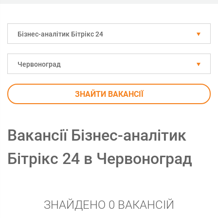
Бізнес-аналітик Бітрікс 24
Червоноград
ЗНАЙТИ ВАКАНСІЇ
Вакансії Бізнес-аналітик
Бітрікс 24 в Червоноград
ЗНАЙДЕНО 0 ВАКАНСІЙ