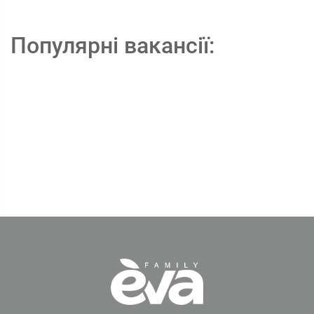
Популярні вакансії: