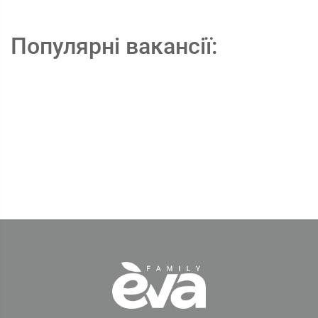
Популярні вакансії: