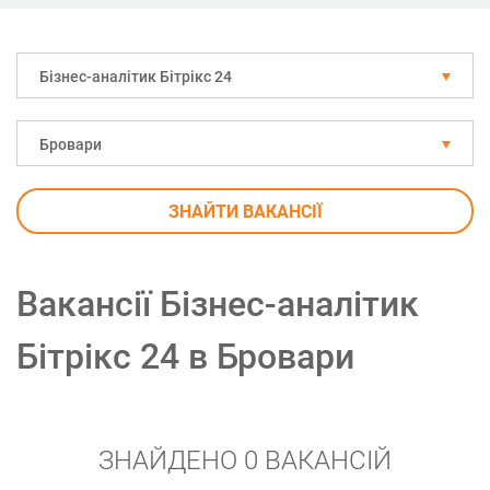
Бізнес-аналітик Бітрікс 24
Бровари
ЗНАЙТИ ВАКАНСІЇ
Вакансії Бізнес-аналітик
Бітрікс 24 в Бровари
ЗНАЙДЕНО 0 ВАКАНСІЙ