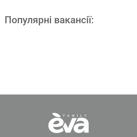
Популярні вакансії: