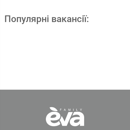
Популярні вакансії: