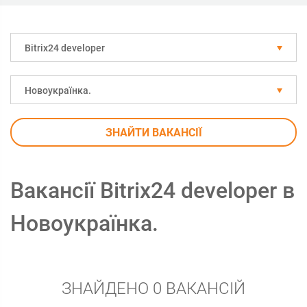
Bitrix24 developer
Новоукраїнка.
ЗНАЙТИ ВАКАНСІЇ
Вакансії Bitrix24 developer в
Новоукраїнка.
ЗНАЙДЕНО 0 ВАКАНСІЙ