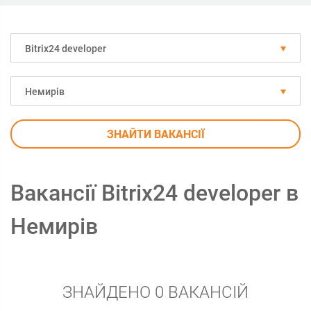
Bitrix24 developer
Немирів
ЗНАЙТИ ВАКАНСІЇ
Вакансії Bitrix24 developer в
Немирів
ЗНАЙДЕНО 0 ВАКАНСІЙ