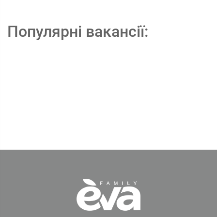
Популярні вакансії: