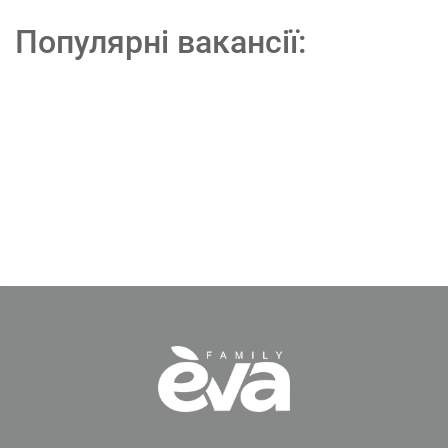
Популярні вакансії: