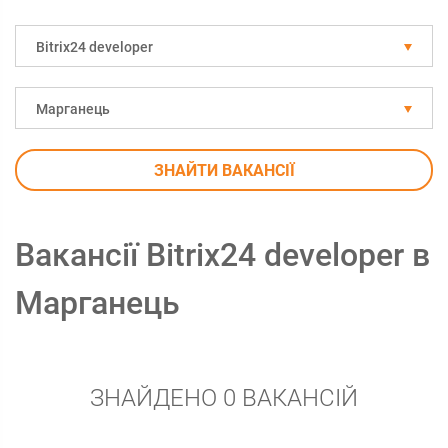
Bitrix24 developer
Марганець
ЗНАЙТИ ВАКАНСІЇ
Вакансії Bitrix24 developer в
Марганець
ЗНАЙДЕНО 0 ВАКАНСІЙ