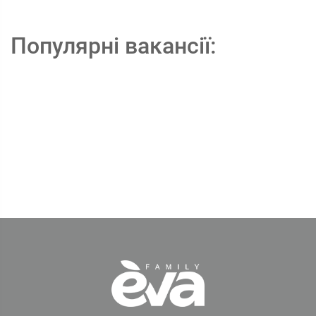
Популярні вакансії: