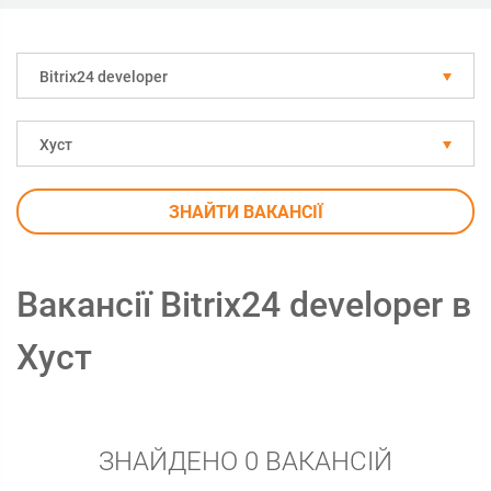
Bitrix24 developer
Хуст
ЗНАЙТИ ВАКАНСІЇ
Вакансії Bitrix24 developer в
Хуст
ЗНАЙДЕНО 0 ВАКАНСІЙ