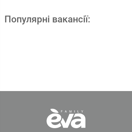
Популярні вакансії: