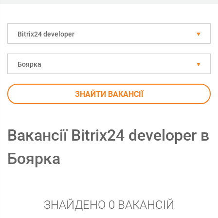
Bitrix24 developer
Боярка
ЗНАЙТИ ВАКАНСІЇ
Вакансії Bitrix24 developer в
Боярка
ЗНАЙДЕНО 0 ВАКАНСІЙ