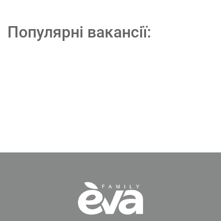
Популярні вакансії: