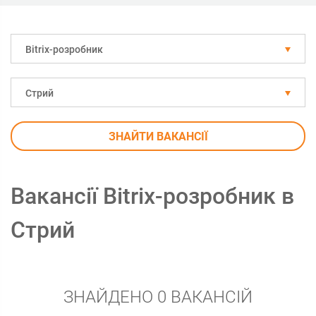
Bitrix-розробник
Стрий
ЗНАЙТИ ВАКАНСІЇ
Вакансії Bitrix-розробник в
Стрий
ЗНАЙДЕНО 0 ВАКАНСІЙ